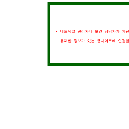
- 네트워크 관리자나 보안 담당자가 차
- 유해한 정보가 있는 웹사이트에 연결