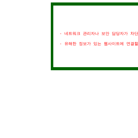
- 네트워크 관리자나 보안 담당자가 차
- 유해한 정보가 있는 웹사이트에 연결