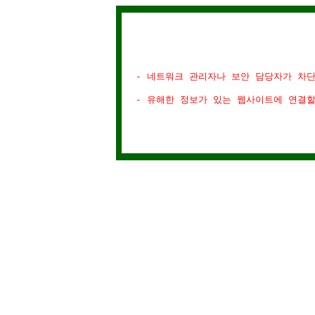
- 네트워크 관리자나 보안 담당자가 차
- 유해한 정보가 있는 웹사이트에 연결