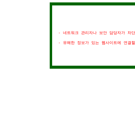
- 네트워크 관리자나 보안 담당자가 차
- 유해한 정보가 있는 웹사이트에 연결