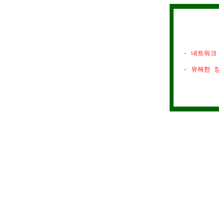
- 네트워크
- 유해한 