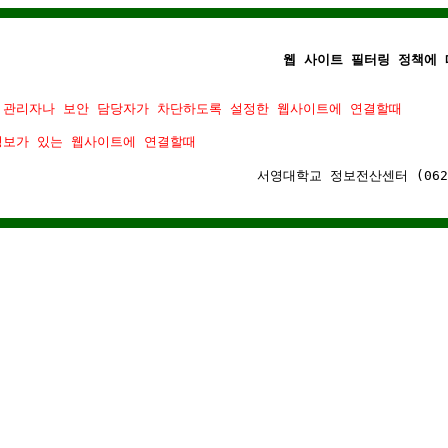
웹 사이트 필터링 정책에 
 관리자나 보안 담당자가 차단하도록 설정한 웹사이트에 연결할때
정보가 있는 웹사이트에 연결할때
서영대학교 정보전산센터 (062)