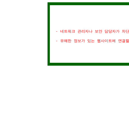
- 네트워크 관리자나 보안 담당자가 차
- 유해한 정보가 있는 웹사이트에 연결