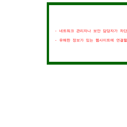
- 네트워크 관리자나 보안 담당자가 차
- 유해한 정보가 있는 웹사이트에 연결