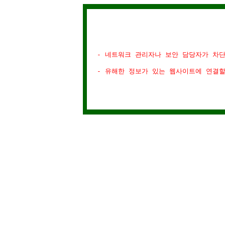
- 네트워크 관리자나 보안 담당자가 차
- 유해한 정보가 있는 웹사이트에 연결