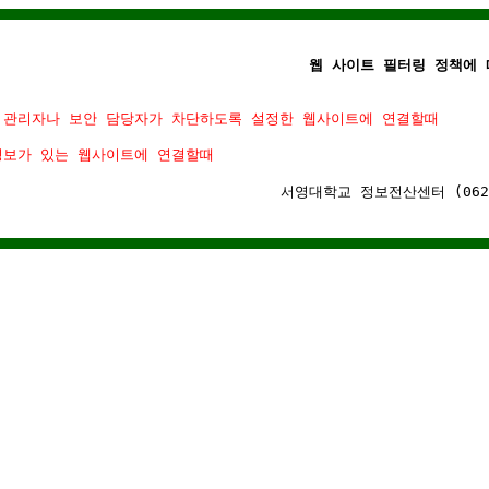
웹 사이트 필터링 정책에 
 관리자나 보안 담당자가 차단하도록 설정한 웹사이트에 연결할때
정보가 있는 웹사이트에 연결할때
서영대학교 정보전산센터 (062)