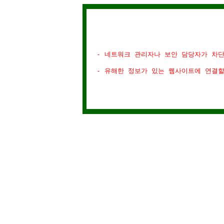
- 네트워크 관리자나 보안 담당자가 차
- 유해한 정보가 있는 웹사이트에 연결