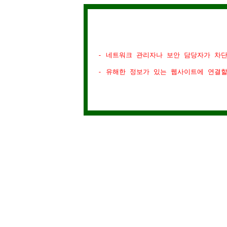
- 네트워크 관리자나 보안 담당자가 차
- 유해한 정보가 있는 웹사이트에 연결