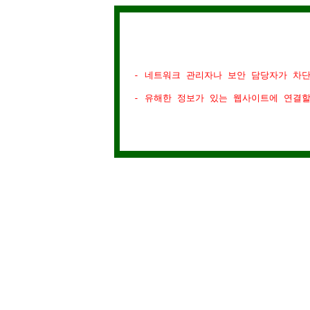
- 네트워크 관리자나 보안 담당자가 차
- 유해한 정보가 있는 웹사이트에 연결