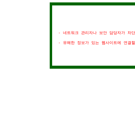
- 네트워크 관리자나 보안 담당자가 차
- 유해한 정보가 있는 웹사이트에 연결