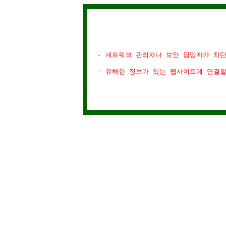
- 네트워크 관리자나 보안 담당자가 차
- 유해한 정보가 있는 웹사이트에 연결