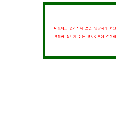
- 네트워크 관리자나 보안 담당자가 차
- 유해한 정보가 있는 웹사이트에 연결