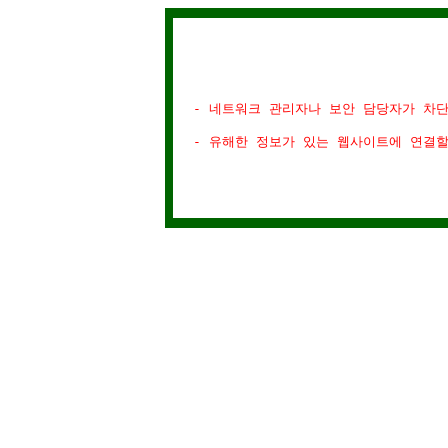
- 네트워크 관리자나 보안 담당자가 차
- 유해한 정보가 있는 웹사이트에 연결