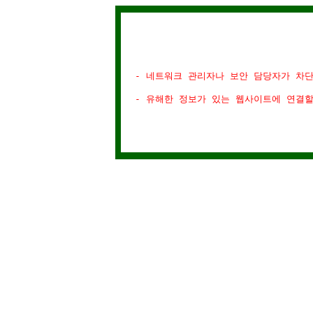
- 네트워크 관리자나 보안 담당자가 차
- 유해한 정보가 있는 웹사이트에 연결