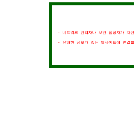
- 네트워크 관리자나 보안 담당자가 차
- 유해한 정보가 있는 웹사이트에 연결