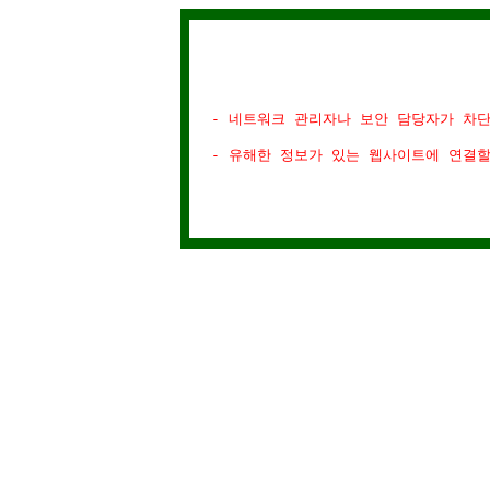
- 네트워크 관리자나 보안 담당자가 차
- 유해한 정보가 있는 웹사이트에 연결