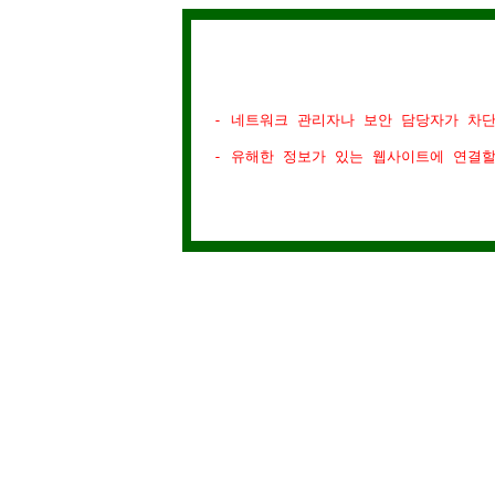
- 네트워크 관리자나 보안 담당자가 차
- 유해한 정보가 있는 웹사이트에 연결