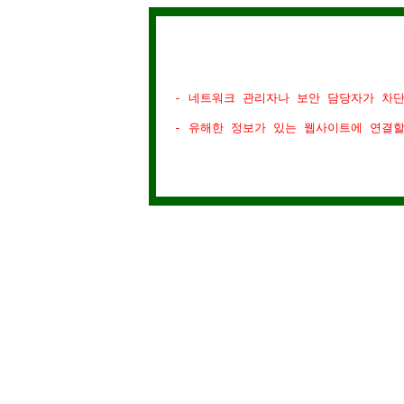
- 네트워크 관리자나 보안 담당자가 차
- 유해한 정보가 있는 웹사이트에 연결