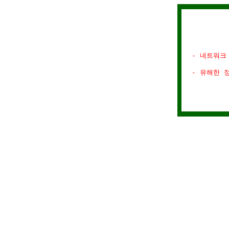
- 네트워크
- 유해한 