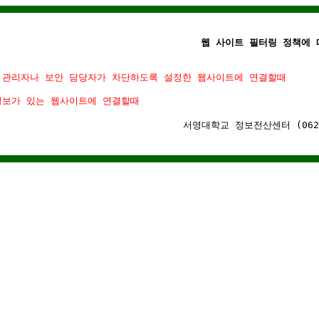
웹 사이트 필터링 정책에 따
 관리자나 보안 담당자가 차단하도록 설정한 웹사이트에 연결할때
정보가 있는 웹사이트에 연결할때
서영대학교 정보전산센터 (062)