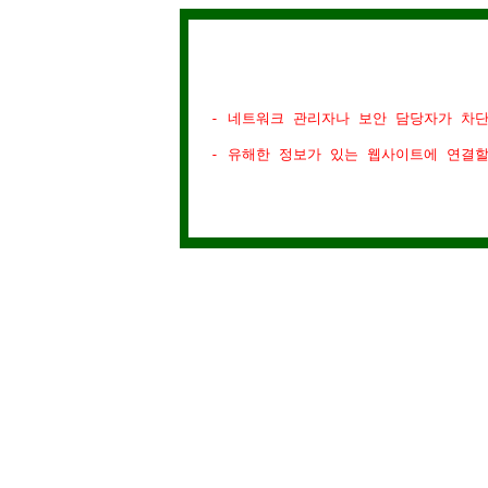
- 네트워크 관리자나 보안 담당자가 차
- 유해한 정보가 있는 웹사이트에 연결