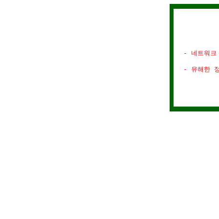
- 네트워크
- 유해한 