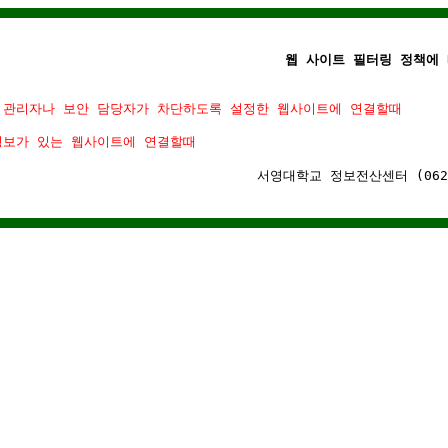
웹 사이트 필터링 정책에 
 관리자나 보안 담당자가 차단하도록 설정한 웹사이트에 연결할때
정보가 있는 웹사이트에 연결할때
서영대학교 정보전산센터 (062)