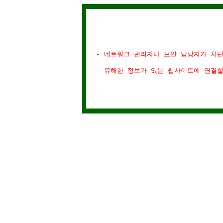
- 네트워크 관리자나 보안 담당자가 차
- 유해한 정보가 있는 웹사이트에 연결