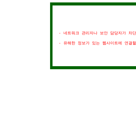
- 네트워크 관리자나 보안 담당자가 차
- 유해한 정보가 있는 웹사이트에 연결