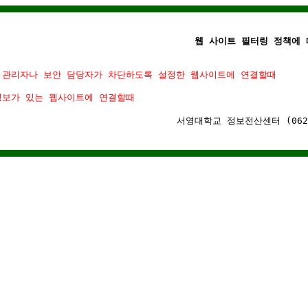
웹 사이트 필터링 정책에 
 관리자나 보안 담당자가 차단하도록 설정한 웹사이트에 연결할때
정보가 있는 웹사이트에 연결할때
서영대학교 정보전산센터 (062)