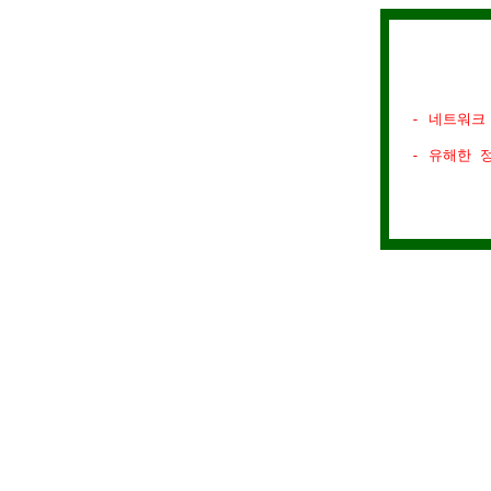
- 네트워크
- 유해한 