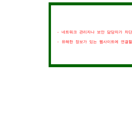
- 네트워크 관리자나 보안 담당자가 차
- 유해한 정보가 있는 웹사이트에 연결