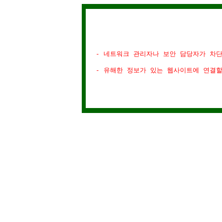
- 네트워크 관리자나 보안 담당자가 차
- 유해한 정보가 있는 웹사이트에 연결