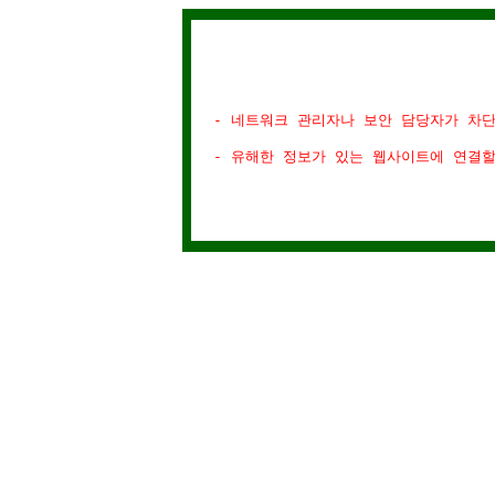
- 네트워크 관리자나 보안 담당자가 차
- 유해한 정보가 있는 웹사이트에 연결