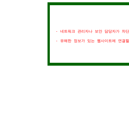
- 네트워크 관리자나 보안 담당자가 차
- 유해한 정보가 있는 웹사이트에 연결