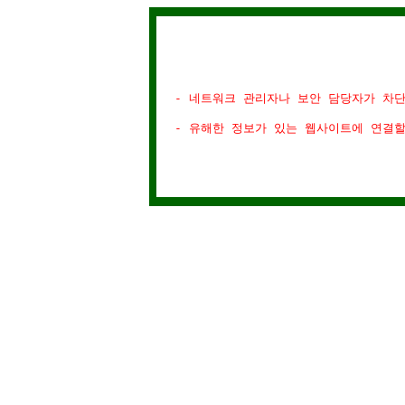
- 네트워크 관리자나 보안 담당자가 차
- 유해한 정보가 있는 웹사이트에 연결