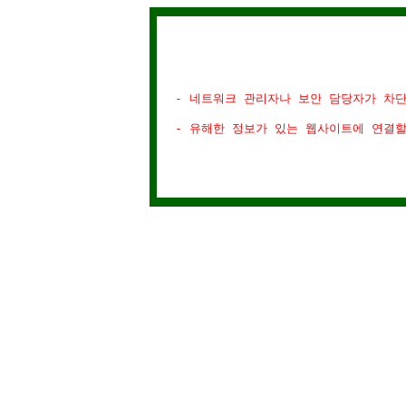
- 네트워크 관리자나 보안 담당자가 차
- 유해한 정보가 있는 웹사이트에 연결