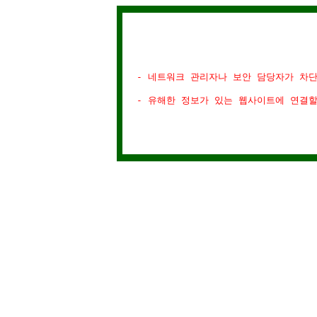
- 네트워크 관리자나 보안 담당자가 차
- 유해한 정보가 있는 웹사이트에 연결