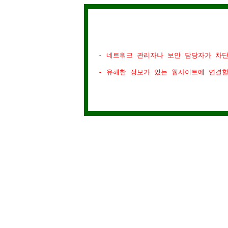
- 네트워크 관리자나 보안 담당자가 차
- 유해한 정보가 있는 웹사이트에 연결