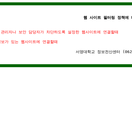
웹 사이트 필터링 정책에 
 관리자나 보안 담당자가 차단하도록 설정한 웹사이트에 연결할때
정보가 있는 웹사이트에 연결할때
서영대학교 정보전산센터 (062)