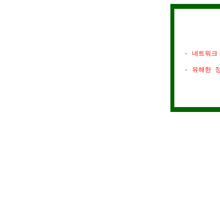
- 네트워크
- 유해한 