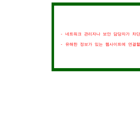
- 네트워크 관리자나 보안 담당자가 차
- 유해한 정보가 있는 웹사이트에 연결