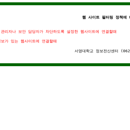
웹 사이트 필터링 정책에 
 관리자나 보안 담당자가 차단하도록 설정한 웹사이트에 연결할때
정보가 있는 웹사이트에 연결할때
서영대학교 정보전산센터 (062)