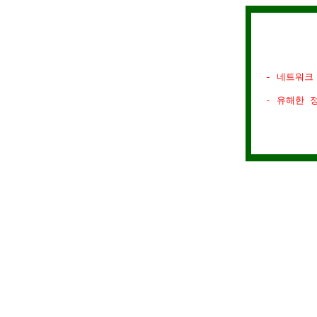
- 네트워크
- 유해한 