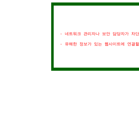
- 네트워크 관리자나 보안 담당자가 차
- 유해한 정보가 있는 웹사이트에 연결