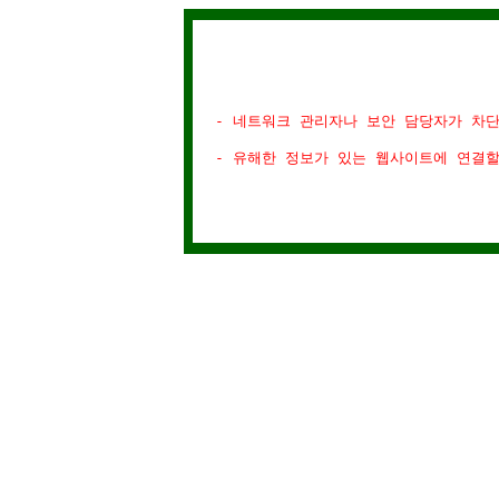
- 네트워크 관리자나 보안 담당자가 차
- 유해한 정보가 있는 웹사이트에 연결