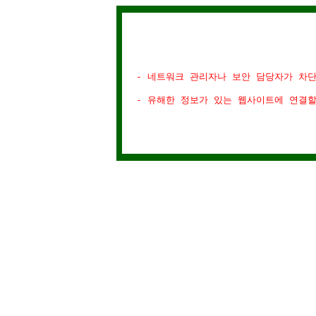
- 네트워크 관리자나 보안 담당자가 차
- 유해한 정보가 있는 웹사이트에 연결