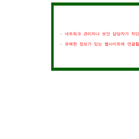
- 네트워크 관리자나 보안 담당자가 차
- 유해한 정보가 있는 웹사이트에 연결