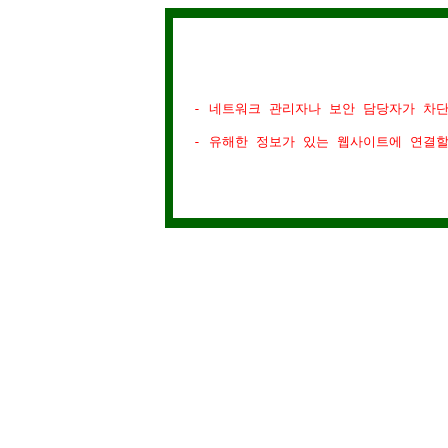
- 네트워크 관리자나 보안 담당자가 차
- 유해한 정보가 있는 웹사이트에 연결