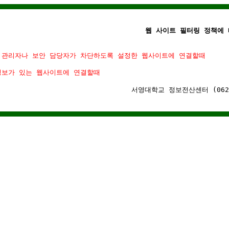
웹 사이트 필터링 정책에 
 관리자나 보안 담당자가 차단하도록 설정한 웹사이트에 연결할때
정보가 있는 웹사이트에 연결할때
서영대학교 정보전산센터 (062)