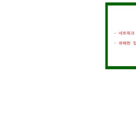
- 네트워크
- 유해한 