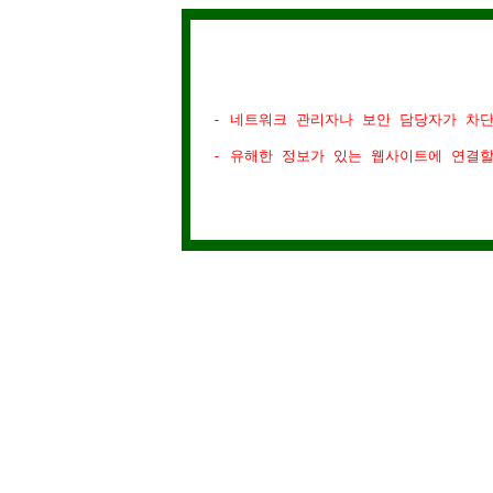
- 네트워크 관리자나 보안 담당자가 차
- 유해한 정보가 있는 웹사이트에 연결