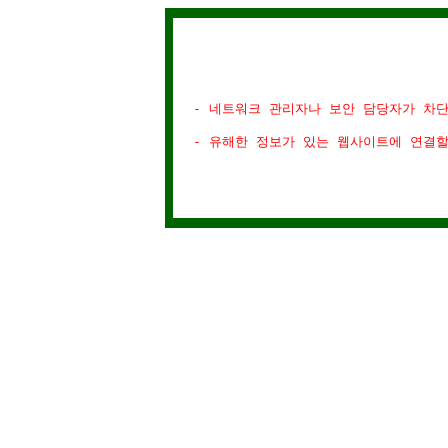
- 네트워크 관리자나 보안 담당자가 차
- 유해한 정보가 있는 웹사이트에 연결