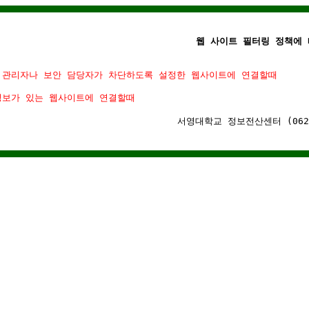
웹 사이트 필터링 정책에 
 관리자나 보안 담당자가 차단하도록 설정한 웹사이트에 연결할때
정보가 있는 웹사이트에 연결할때
서영대학교 정보전산센터 (062)