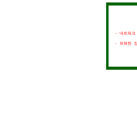
- 네트워크
- 유해한 