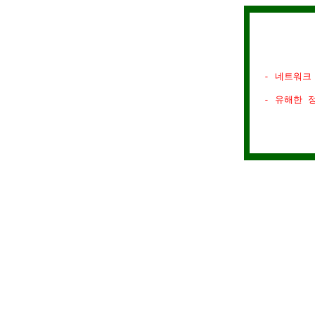
- 네트워크
- 유해한 