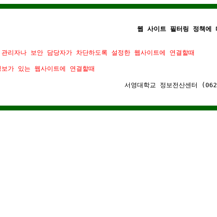
웹 사이트 필터링 정책에 
 관리자나 보안 담당자가 차단하도록 설정한 웹사이트에 연결할때
정보가 있는 웹사이트에 연결할때
서영대학교 정보전산센터 (062)