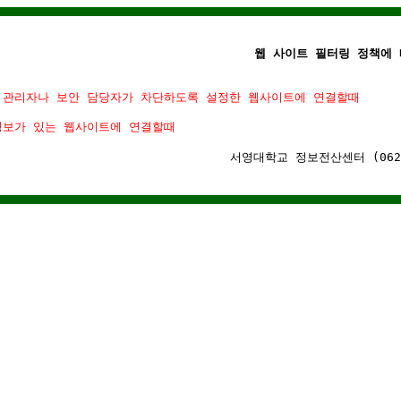
웹 사이트 필터링 정책에 
 관리자나 보안 담당자가 차단하도록 설정한 웹사이트에 연결할때
정보가 있는 웹사이트에 연결할때
서영대학교 정보전산센터 (062)