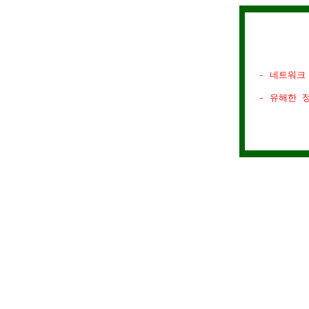
- 네트워크
- 유해한 