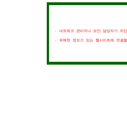
- 네트워크 관리자나 보안 담당자가 차
- 유해한 정보가 있는 웹사이트에 연결